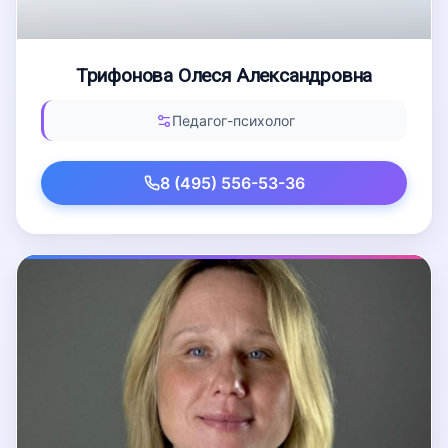
Трифонова Олеся Александровна
Педагог-психолог
8 (495) 556-53-36