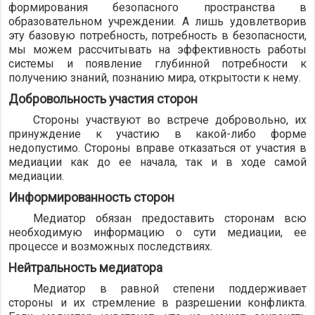
формирования безопасного пространства в
образовательном учреждении. А лишь удовлетворив
эту базовую потребность, потребность в безопасности,
мы можем рассчитывать на эффективность работы
системы и появление глубинной потребности к
получению знаний, познанию мира, открытости к нему.
Добровольность участия сторон
Стороны участвуют во встрече добровольно, их
принуждение к участию в какой-либо форме
недопустимо. Стороны вправе отказаться от участия в
медиации как до ее начала, так и в ходе самой
медиации.
Информированность сторон
Медиатор обязан предоставить сторонам всю
необходимую информацию о сути медиации, ее
процессе и возможных последствиях.
Нейтральность медиатора
Медиатор в равной степени поддерживает
стороны и их стремление в разрешении конфликта.