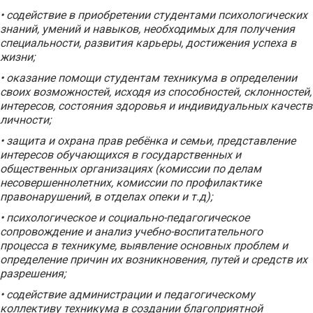
• содействие в приобретении студентами психологических
знаний, умений и навыков, необходимых для получения
специальности, развития карьеры, достижения успеха в
жизни;
• оказание помощи студентам техникума в определении
своих возможностей, исходя из способностей, склонностей,
интересов, состояния здоровья и индивидуальных качеств
личности;
• защита и охрана прав ребёнка и семьи, представление
интересов обучающихся в государственных и
общественных организациях (комиссии по делам
несовершеннолетних, комиссии по профилактике
правонарушений, в отделах опеки и т.д);
• психологическое и социально-педагогическое
сопровождение и анализ учебно-воспитательного
процесса в техникуме, выявление основных проблем и
определение причин их возникновения, путей и средств их
разрешения;
• содействие администрации и педагогическому
коллективу техникума в создании благоприятной