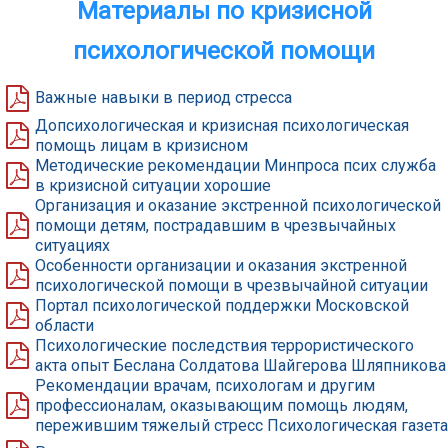
Материалы по кризисной
психологической помощи
Важные навыки в период стресса
Допсихологическая и кризисная психологическая
помощь лицам в кризисном
Методические рекомендации Минпроса псих служба
в кризисной ситуации хорошие
Организация и оказание экстренной психологической
помощи детям, пострадавшим в чрезвычайных
ситуациях
Особенности организации и оказания экстренной
психологической помощи в чрезвычайной ситуации
Портал психологической поддержки Московской
области
Психологические последствия террористического
акта опыт Беслана Солдатова Шайгерова Шляпникова
Рекомендации врачам, психологам и другим
профессионалам, оказывающим помощь людям,
пережившим тяжелый стресс Психологическая газета