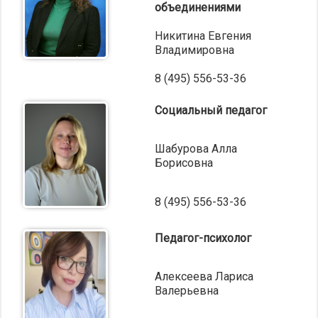
объединениями
Никитина Евгения
Владимировна
8 (495) 556-53-36
Социальный педагог
Шабурова Алла
Борисовна
8 (495) 556-53-36
Педагог-психолог
Алексеева Лариса
Валерьевна