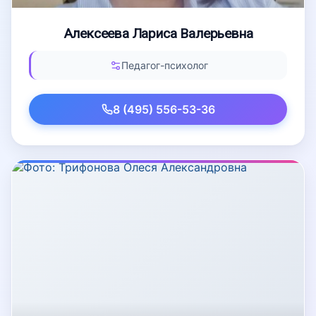
Алексеева Лариса Валерьевна
Педагог-психолог
8 (495) 556-53-36