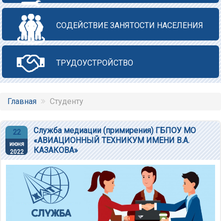
СОДЕЙСТВИЕ ЗАНЯТОСТИ НАСЕЛЕНИЯ
ТРУДОУСТРОЙСТВО
Главная
Студенту
Служба медиации (примирения) ГБПОУ МО
22
«АВИАЦИОННЫЙ ТЕХНИКУМ ИМЕНИ В.А.
июня
КАЗАКОВА»
2022