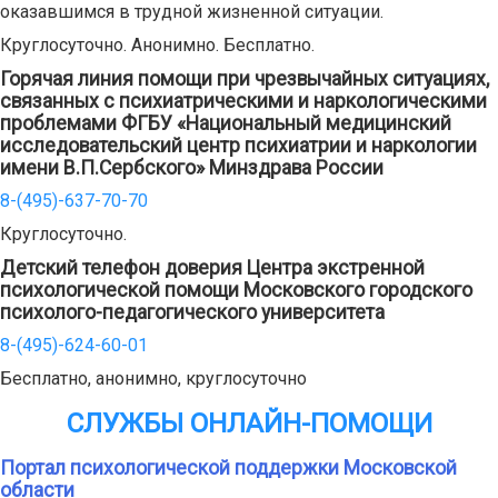
оказавшимся в трудной жизненной ситуации.
Круглосуточно. Анонимно. Бесплатно.
Горячая линия помощи при чрезвычайных ситуациях,
связанных с психиатрическими и наркологическими
проблемами ФГБУ «Национальный медицинский
исследовательский центр психиатрии и наркологии
имени В.П.Сербского» Минздрава России
8-(495)-637-70-70
Круглосуточно.
Детский телефон доверия Центра экстренной
психологической помощи Московского городского
психолого-педагогического университета
8-(495)-624-60-01
Бесплатно, анонимно, круглосуточно
СЛУЖБЫ ОНЛАЙН-ПОМОЩИ
Портал психологической поддержки Московской
области