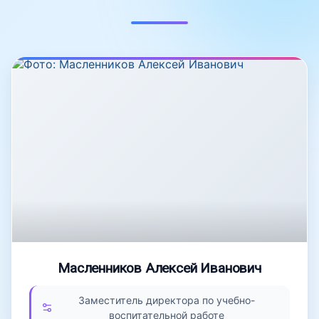
Масленников Алексей Иванович
Заместитель директора по учебно-
воспитательной работе