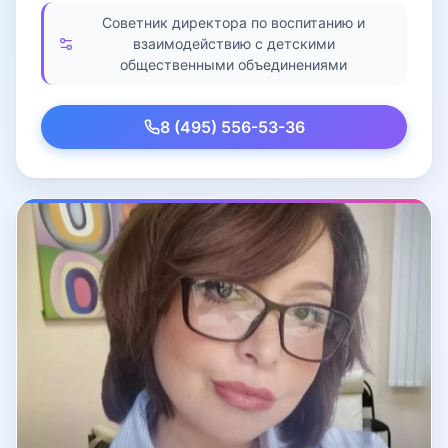
Советник директора по воспитанию и
взаимодействию с детскими
общественными объединениями
8 (495) 556-53-36