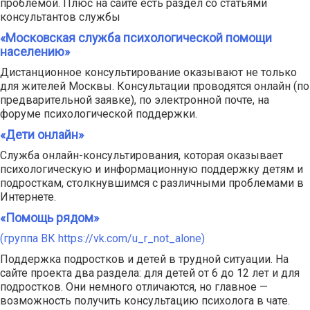
проблемой. Плюс на сайте есть раздел со статьями
консультантов службы
«Московская служба психологической помощи
населению»
Дистанционное консультирование оказывают не только
для жителей Москвы. Консультации проводятся онлайн (по
предварительной заявке), по электронной почте, на
форуме психологической поддержки.
«Дети онлайн»
Служба онлайн-консультирования, которая оказывает
психологическую и информационную поддержку детям и
подросткам, столкнувшимся с различными проблемами в
Интернете.
«Помощь рядом»
(группа ВК https://vk.com/u_r_not_alone)
Поддержка подростков и детей в трудной ситуации. На
сайте проекта два раздела: для детей от 6 до 12 лет и для
подростков. Они немного отличаются, но главное —
возможность получить консультацию психолога в чате.