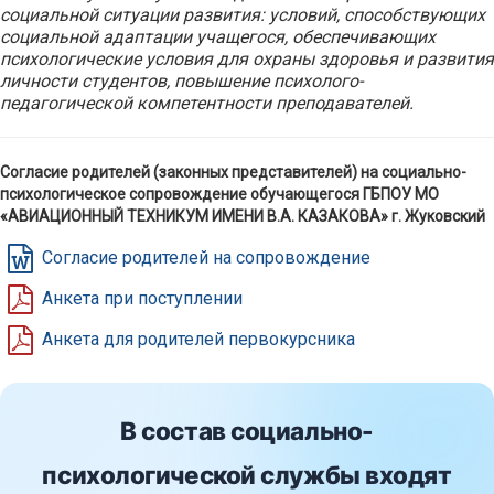
социальной ситуации развития: условий, способствующих
социальной адаптации учащегося, обеспечивающих
психологические условия для охраны здоровья и развития
личности студентов, повышение психолого-
педагогической компетентности преподавателей.
Согласие родителей (законных представителей) на социально-
психологическое сопровождение обучающегося ГБПОУ МО
«АВИАЦИОННЫЙ ТЕХНИКУМ ИМЕНИ В.А. КАЗАКОВА» г. Жуковский
Согласие родителей на сопровождение
Анкета при поступлении
Анкета для родителей первокурсника
В состав социально-
психологической службы входят