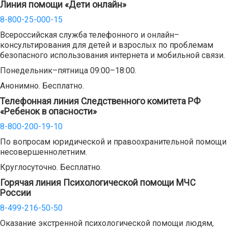
Линия помощи «Дети онлайн»
8-800-25-000-15
Всероссийская служба телефонного и онлайн–
консультирования для детей и взрослых по проблемам
безопасного использования интернета и мобильной связи.
Понедельник–пятница 09:00–18:00.
Анонимно. Бесплатно.
Телефонная линия Следственного комитета РФ
«Ребенок в опасности»
8-800-200-19-10
По вопросам юридической и правоохранительной помощи
несовершеннолетним.
Круглосуточно. Бесплатно.
Горячая линия Психологической помощи МЧС
России
8-499-216-50-50
Оказание экстренной психологической помощи людям,