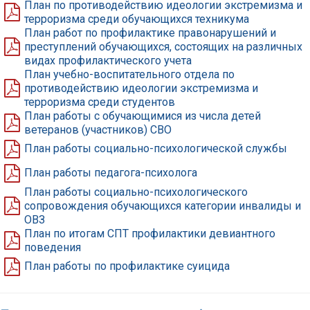
План по противодействию идеологии экстремизма и
терроризма среди обучающихся техникума
План работ по профилактике правонарушений и
преступлений обучающихся, состоящих на различных
видах профилактического учета
План учебно-воспитательного отдела по
противодействию идеологии экстремизма и
терроризма среди студентов
План работы с обучающимися из числа детей
ветеранов (участников) СВО
План работы социально-психологической службы
План работы педагога-психолога
План работы социально-психологического
сопровождения обучающихся категории инвалиды и
ОВЗ
План по итогам СПТ профилактики девиантного
поведения
План работы по профилактике суицида