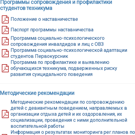
Программы сопровождения и профилактики
студентов техникума
Положение о наставничестве
Паспорт программы наставничества
Программа социально-психологического
сопровождения инвалдидов и лиц с ОВЗ
Программа социально-психологической адаптации
студентов Первокурсник
Программа по профилактике и выявлению
обучающихся техникума, подверженных риску
развития суицидального поведения
Методические рекомендации
Методические рекомендации по сопровождению
детей с девиантным поведением, направляемых в
организации отдыха детей и их оздоровления, их
социализации, проведения с ними дополнительной
воспитательной работы
Информация о результатах мониторинга рег.планов по