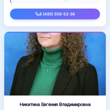
8 (495) 556-53-36
Никитина Евгения Владимировна