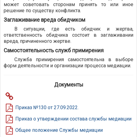
может советовать сторонам принять то или иное
решение по существу конфликта.
Заглаживание вреда обидчиком
В ситуации, где есть обидчик и жертва,
ответственность обидчика состоит в заглаживании
вреда, причиненного жертве.
Самостоятельность служб примирения
Служба примирения самостоятельна в выборе
форм деятельности и организации процесса медиации.
Документы
Приказ №130 от 27.09.2022.
Приказ о утверждении состава службы медиации
Общее положение Службы медиации