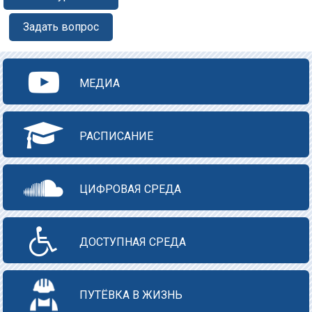
Задать вопрос
МЕДИА
РАСПИСАНИЕ
ЦИФРОВАЯ СРЕДА
ДОСТУПНАЯ СРЕДА
ПУТЁВКА В ЖИЗНЬ