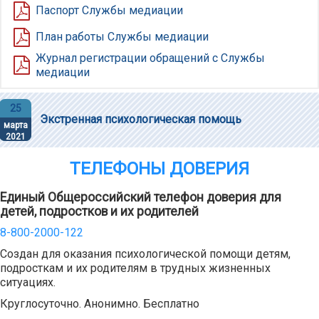
Паспорт Службы медиации
План работы Службы медиации
Журнал регистрации обращений с Службы
медиации
25
Экстренная психологическая помощь
марта
2021
ТЕЛЕФОНЫ ДОВЕРИЯ
Единый Общероссийский телефон доверия для
детей, подростков и их родителей
8-800-2000-122
Создан для оказания психологической помощи детям,
подросткам и их родителям в трудных жизненных
ситуациях.
Круглосуточно. Анонимно. Бесплатно