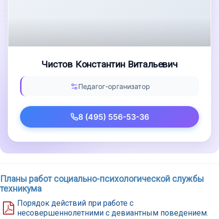
Чистов Константин Витальевич
Педагог-организатор
8 (495) 556-53-36
Планы работ социально-психологической службы
техникума
Порядок действий при работе с
несовершеннолетними с девиантным поведением.