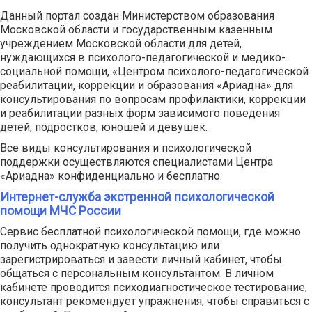
Данный портал создан Министерством образования
Московской области и государственным казенным
учреждением Московской области для детей,
нуждающихся в психолого-педагогической и медико-
социальной помощи, «Центром психолого-педагогической
реабилитации, коррекции и образования «Ариадна» для
консультирования по вопросам профилактики, коррекции
и реабилитации разных форм зависимого поведения
детей, подростков, юношей и девушек.
Все виды консультирования и психологической
поддержки осуществляются специалистами Центра
«Ариадна» конфиденциально и бесплатно.
Интернет-служба экстренной психологической
помощи МЧС России
Сервис бесплатной психологической помощи, где можно
получить однократную консультацию или
зарегистрироваться и завести личный кабинет, чтобы
общаться с персональным консультантом. В личном
кабинете проводится психодиагностическое тестирование,
консультант рекомендует упражнения, чтобы справиться с