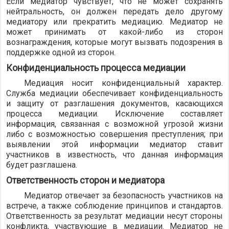
Если медиатор чувствует, что не может сохранять
нейтральность, он должен передать дело другому
медиатору или прекратить медиацию. Медиатор не
может принимать от какой-либо из сторон
вознаграждения, которые могут вызвать подозрения в
поддержке одной из сторон.
Конфиденциальность процесса медиации
Медиация носит конфиденциальный характер.
Служба медиации обеспечивает конфиденциальность
и защиту от разглашения документов, касающихся
процесса медиации. Исключение составляет
информация, связанная с возможной угрозой жизни
либо с возможностью совершения преступления; при
выявлении этой информации медиатор ставит
участников в известность, что данная информация
будет разглашена.
Ответственность сторон и медиатора
Медиатор отвечает за безопасность участников на
встрече, а также соблюдение принципов и стандартов.
Ответственность за результат медиации несут стороны
конфликта, участвующие в медиации. Медиатор не