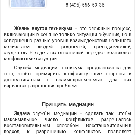
8 (495) 556-53-36
Жизнь внутри техникума
– это сложный процесс,
включающий в себя не только ситуации обучения, но и
совершенно разные уровни взаимодействия большого
количества людей: родителей, преподавателей,
студентов. В ходе этих отношений нередко возникают
конфликтные ситуации.
Служба медиации техникума предназначена для
того, чтобы примирить конфликтующие стороны и
договариваться о взаимоприемлемых для них
вариантах разрешения проблем.
Принципы медиации
Задача
службы медиации – сделать так, чтобы
максимальное число конфликтов разрешалось
восстановительным способом. Восстановительный
подход к разрешению конфликтов позволяет