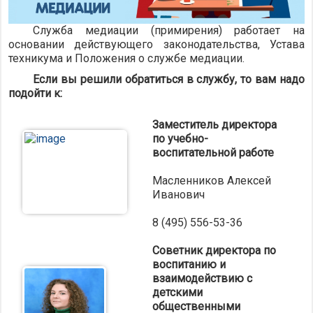
Служба медиации (примирения) работает на
основании действующего законодательства, Устава
техникума и Положения о службе медиации.
Если вы решили обратиться в службу, то вам надо
подойти к:
Заместитель директора
по учебно-
воспитательной работе
Масленников Алексей
Иванович
8 (495) 556-53-36
Советник директора по
воспитанию и
взаимодействию с
детскими
общественными