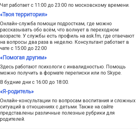
Чат работает с 11:00 до 23:00 по московскому времени.
«Твоя территория»
Онлайн-служба помощи подросткам, где можно
рассказывать обо всём, что волнует в переходном
возрасте. У службы есть профиль на ask.fm, где отвечают
на вопросы два раза в неделю. Консультант работает в
чате с 15:00 до 22:00
«Помогая другим»
Здесь работают психологи с инвалидностью. Помощь
можно получить в формате переписки или по Skype.
В будние дни с 16:00 до 18:00.
«Я-родитель»
Онлайн-консультации по вопросам воспитания и сложных
ситуаций в отношениях с детьми. Также на сайте
представлены различные полезные рубрики для
родителей.