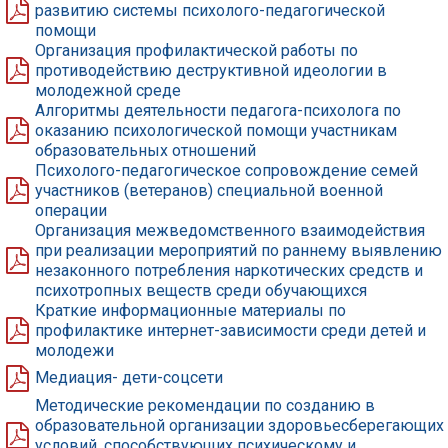
развитию системы психолого-педагогической
помощи
Организация профилактической работы по
противодействию деструктивной идеологии в
молодежной среде
Алгоритмы деятельности педагога-психолога по
оказанию психологической помощи участникам
образовательных отношений
Психолого-педагогическое сопровождение семей
участников (ветеранов) специальной военной
операции
Организация межведомственного взаимодействия
при реализации мероприятий по раннему выявлению
незаконного потребления наркотических средств и
психотропных веществ среди обучающихся
Краткие информационные материалы по
профилактике интернет-зависимости среди детей и
молодежи
Медиация- дети-соцсети
Методические рекомендации по созданию в
образовательной организации здоровьесберегающих
условий, способствующих психическому и