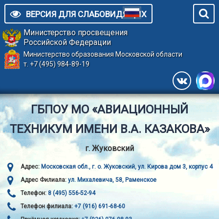
ВЕРСИЯ ДЛЯ СЛАБОВИДЯЩИХ
Министерство просвещения
Российской Федерации
Министерство образования Московской области
т. +7 (495) 984-89-19
ГБПОУ МО «АВИАЦИОННЫЙ
ТЕХНИКУМ ИМЕНИ В.А. КАЗАКОВА»
г. Жуковский
Адрес:
Московская обл., г. о. Жуковский, ул. Кирова дом 3, корпус 4
Адрес Филиала:
ул. Михалевича, 58, Раменское
Телефон:
8 (495) 556-52-94
Телефон филиала:
+7 (916) 691-68-60