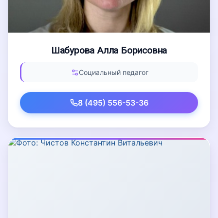
Шабурова Алла Борисовна
Социальный педагог
8 (495) 556-53-36