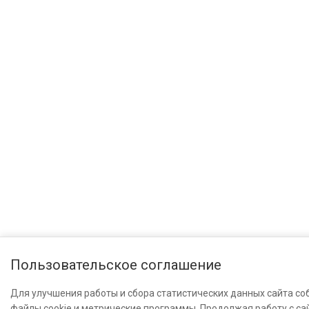
Пользовательское соглашение
Для улучшения работы и сбора статистических данных сайта со
файлы cookie и метрические программы. Продолжая работу с са