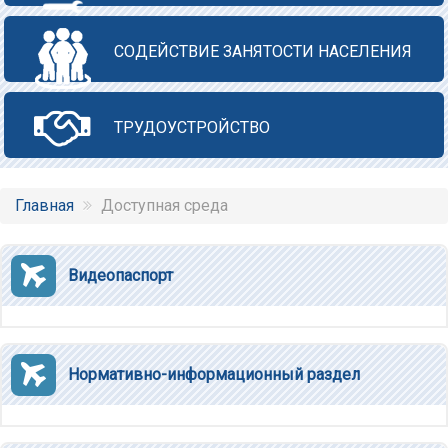
СОДЕЙСТВИЕ ЗАНЯТОСТИ НАСЕЛЕНИЯ
ТРУДОУСТРОЙСТВО
Главная
Доступная среда
Видеопаспорт
Нормативно-информационный раздел