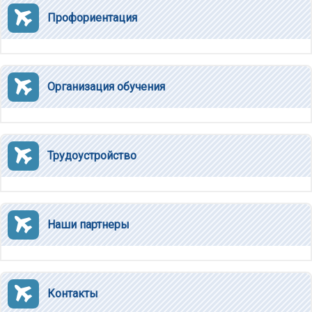
Профориентация
Организация обучения
Трудоустройство
Наши партнеры
Контакты