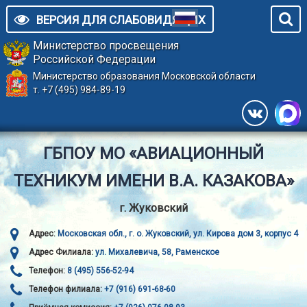
ВЕРСИЯ ДЛЯ СЛАБОВИДЯЩИХ
Министерство просвещения
Российской Федерации
Министерство образования Московской области
т. +7 (495) 984-89-19
ГБПОУ МО «АВИАЦИОННЫЙ
ТЕХНИКУМ ИМЕНИ В.А. КАЗАКОВА»
г. Жуковский
Адрес:
Московская обл., г. о. Жуковский, ул. Кирова дом 3, корпус 4
Адрес Филиала:
ул. Михалевича, 58, Раменское
Телефон:
8 (495) 556-52-94
Телефон филиала:
+7 (916) 691-68-60