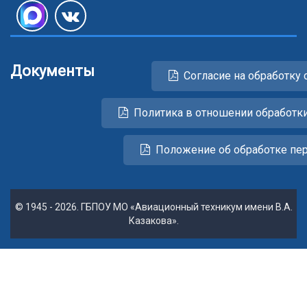
Документы
Согласие на обработку 
Политика в отношении обработк
Положение об обработке пе
© 1945 - 2026. ГБПОУ МО «Авиационный техникум имени В.А.
Казакова».