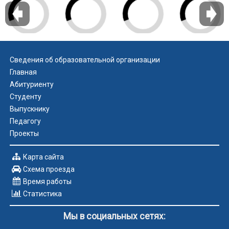
Сведения об образовательной организации
Главная
Абитуриенту
Студенту
Выпускнику
Педагогу
Проекты
Карта сайта
Схема проезда
Время работы
Статистика
Мы в социальных сетях: