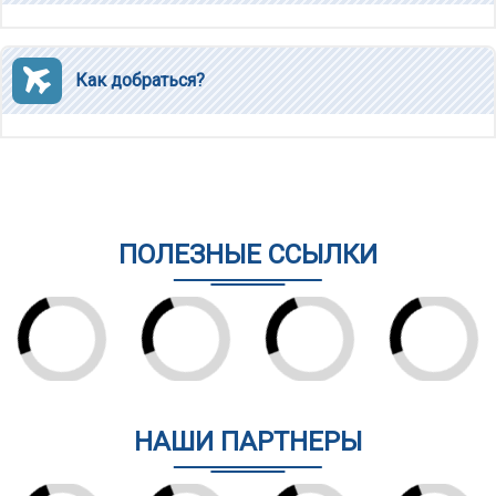
Как добраться?
ПОЛЕЗНЫЕ ССЫЛКИ
НАШИ ПАРТНЕРЫ