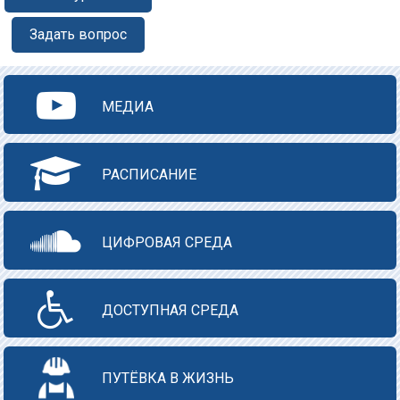
Задать вопрос
МЕДИА
РАСПИСАНИЕ
ЦИФРОВАЯ СРЕДА
ДОСТУПНАЯ СРЕДА
ПУТЁВКА В ЖИЗНЬ