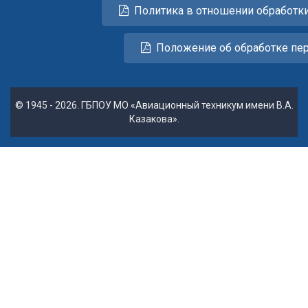
Политика в отношении обработк
Положение об обработке пе
© 1945 - 2026. ГБПОУ МО «Авиационный техникум имени В.А.
Казакова».