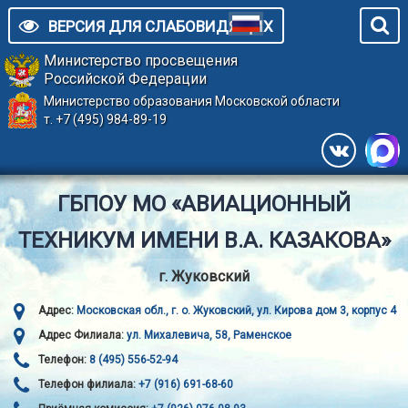
ВЕРСИЯ ДЛЯ СЛАБОВИДЯЩИХ
Министерство просвещения
Российской Федерации
Министерство образования Московской области
т. +7 (495) 984-89-19
ГБПОУ МО «АВИАЦИОННЫЙ
ТЕХНИКУМ ИМЕНИ В.А. КАЗАКОВА»
г. Жуковский
Адрес:
Московская обл., г. о. Жуковский, ул. Кирова дом 3, корпус 4
Адрес Филиала:
ул. Михалевича, 58, Раменское
Телефон:
8 (495) 556-52-94
Телефон филиала:
+7 (916) 691-68-60