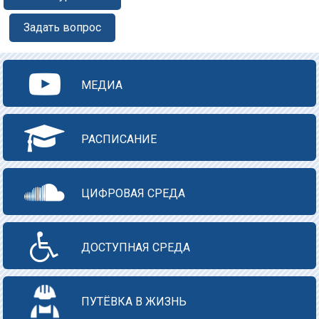
Задать вопрос
МЕДИА
РАСПИСАНИЕ
ЦИФРОВАЯ СРЕДА
ДОСТУПНАЯ СРЕДА
ПУТЁВКА В ЖИЗНЬ