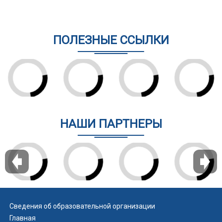
ПОЛЕЗНЫЕ ССЫЛКИ
НАШИ ПАРТНЕРЫ
Сведения об образовательной организации
Главная