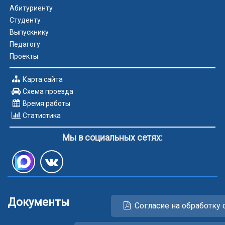
Абитуриенту
Студенту
Выпускнику
Педагогу
Проекты
Карта сайта
Схема проезда
Время работы
Статистика
Мы в социальных сетях:
Документы
Согласие на обработку 