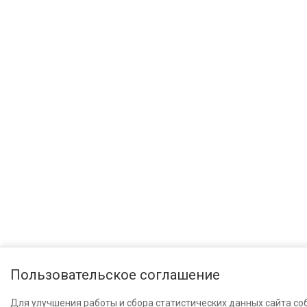
Пользовательское соглашение
Для улучшения работы и сбора статистических данных сайта со