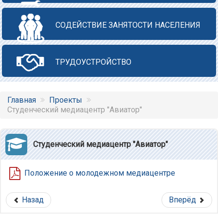
СОДЕЙСТВИЕ ЗАНЯТОСТИ НАСЕЛЕНИЯ
ТРУДОУСТРОЙСТВО
Главная
Проекты
Студенческий медиацентр "Авиатор"
Студенческий медиацентр "Авиатор"
Положение о молодежном медиацентре
Назад
Вперёд