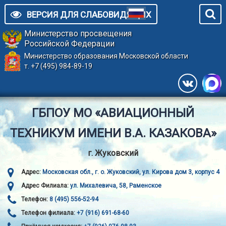
ВЕРСИЯ ДЛЯ СЛАБОВИДЯЩИХ
Министерство просвещения
Российской Федерации
Министерство образования Московской области
т. +7 (495) 984-89-19
ГБПОУ МО «АВИАЦИОННЫЙ
ТЕХНИКУМ ИМЕНИ В.А. КАЗАКОВА»
г. Жуковский
Адрес:
Московская обл., г. о. Жуковский, ул. Кирова дом 3, корпус 4
Адрес Филиала:
ул. Михалевича, 58, Раменское
Телефон:
8 (495) 556-52-94
Телефон филиала:
+7 (916) 691-68-60