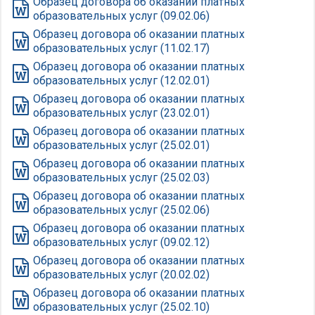
Образец договора об оказании платных
образовательных услуг (09.02.06)
Образец договора об оказании платных
образовательных услуг (11.02.17)
Образец договора об оказании платных
образовательных услуг (12.02.01)
Образец договора об оказании платных
образовательных услуг (23.02.01)
Образец договора об оказании платных
образовательных услуг (25.02.01)
Образец договора об оказании платных
образовательных услуг (25.02.03)
Образец договора об оказании платных
образовательных услуг (25.02.06)
Образец договора об оказании платных
образовательных услуг (09.02.12)
Образец договора об оказании платных
образовательных услуг (20.02.02)
Образец договора об оказании платных
образовательных услуг (25.02.10)