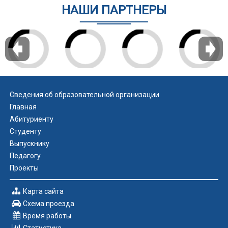
НАШИ ПАРТНЕРЫ
Сведения об образовательной организации
Главная
Абитуриенту
Студенту
Выпускнику
Педагогу
Проекты
Карта сайта
Схема проезда
Время работы
Статистика