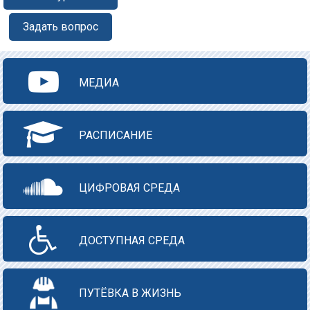
Задать вопрос
МЕДИА
РАСПИСАНИЕ
ЦИФРОВАЯ СРЕДА
ДОСТУПНАЯ СРЕДА
ПУТЁВКА В ЖИЗНЬ