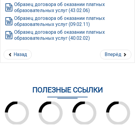
Образец договора об оказании платных
образовательных услуг (43.02.06)
Образец договора об оказании платных
образовательных услуг (09.02.11)
Образец договора об оказании платных
образовательных услуг (40.02.02)
Назад
Вперёд
ПОЛЕЗНЫЕ ССЫЛКИ