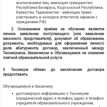
исключением лиц, имеющих гражданство:
Республики Беларусь, Кыргызской Республики,
Казахстан, Таджикистан - имеющих право
участвовать в конкурсе аттестатов наравне с
гражданами РФ).
2. Основанием приёма на обучение является
личное заявление поступающего (или заявление
законного представителя), документ об образовании;
документы, необходимые для оформления личного
дела абитуриента; договор, заключенный между
Техникумом, Заказчиком и Обучающимся на оказание
платной образовательной услуги.
3. Техникум обязан до заключения договора
предоставить
Обучающемуся и Заказчику:
достоверную информацию о Техникуме
(юридический адрес и телефон, адрес и телефон
учредителя образовательного учреждения,