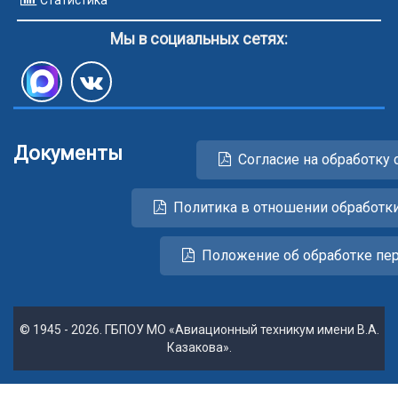
Мы в социальных сетях:
Документы
Согласие на обработку 
Политика в отношении обработк
Положение об обработке пе
© 1945 - 2026. ГБПОУ МО «Авиационный техникум имени В.А.
Казакова».