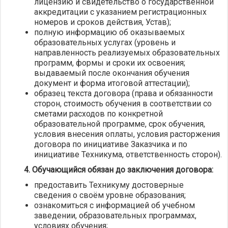
лицензию и свидетельство о государственной
аккредитации с указанием регистрационных
номеров и сроков действия, Устав);
полную информацию об оказываемых
образовательных услугах (уровень и
направленность реализуемых образовательных
программ, формы и сроки их освоения;
выдаваемый после окончания обучения
документ и форма итоговой аттестации);
образец текста договора (права и обязанности
сторон, стоимость обучения в соответствии со
сметами расходов по конкретной
образовательной программе, срок обучения,
условия внесения оплаты, условия расторжения
договора по инициативе Заказчика и по
инициативе Техникума, ответственность сторон).
4. Обучающийся обязан до заключения договора:
предоставить Техникуму достоверные
сведения о своём уровне образования;
ознакомиться с информацией об учебном
заведении, образовательных программах,
условиях обучения;