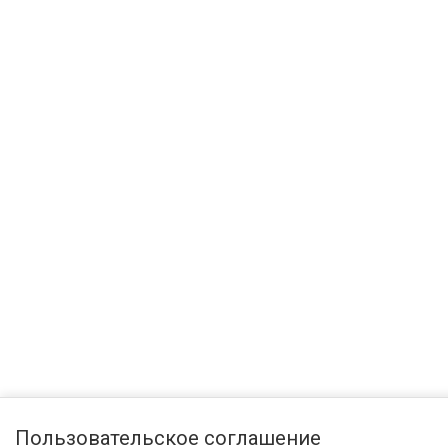
Пользовательское соглашение