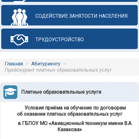
СОДЕЙСТВИЕ ЗАНЯТОСТИ НАСЕЛЕНИЯ
ТРУДОУСТРОЙСТВО
Главная
Абитуриенту
Прейскурант платных образовательных услуг
Платные образовательные услуги
Условия приёма на обучение по договорам
об оказании платных образовательных услуг
в ГБПОУ МО «Авиационный техникум имени В.А.
Казакова»