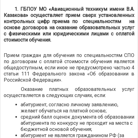
1. ГБПОУ МО «Авиационный техникум имени В.А.
Казакова» осуществляет прием сверх установленных
контрольных цифр приема по специальностям на
основе договоров на оказание образовательных услуг
с физическими или юридическими лицами с оплатой
стоимости обучения.
Прием граждан для обучения по специальностям СПО
по договорам с оплатой стоимости обучения является
общедоступным, если иное не предусмотрено частью 4
статьи 111 Федерального закона «Об образовании в
Российской Федерации».
Оказание платных образовательных услуг
осуществляется в следующих случаях, если:
абитуриент, согласно личному заявлению,
желает обучаться на платной основе;
средний балл оценок документа об образовании
абитуриента по конкурсу не проходит на места с
бюджетной основой обучения;
абитуриент не является гражданином РФ (за