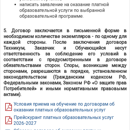
написать заявление на оказание платной
образовательной услуги по выбранной
образовательной программе.
5. Договор заключается в письменной форме в
необходимом количестве экземпляров - по одному для
каждой стороны. После заключения договора
Техникум, Заказчик и Обучающийся несут
ответственность за соблюдение его условий в
соответствии с предусмотренными в договоре
обязательствами сторон. Споры, возникшие между
сторонами, разрешаются в порядке, установленном
законодательством (Гражданским кодексом РФ,
Федеральными законами, Законом РФ «О защите прав
Потребителей» и иными нормативными правовыми
актами).
Условия приема на обучение по договорам об
оказании платных образовательных услуг
Прейскурант платных образовательных услуг
2026-2027