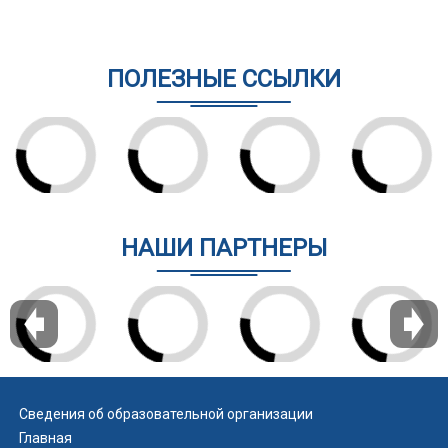
ПОЛЕЗНЫЕ ССЫЛКИ
НАШИ ПАРТНЕРЫ
Сведения об образовательной организации
Главная