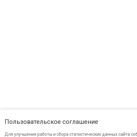
Пользовательское соглашение
Для улучшения работы и сбора статистических данных сайта со