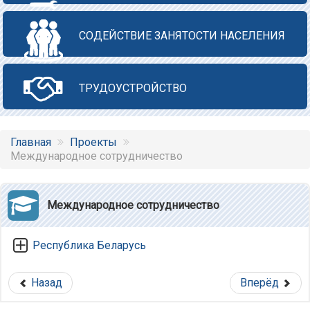
СОДЕЙСТВИЕ ЗАНЯТОСТИ НАСЕЛЕНИЯ
ТРУДОУСТРОЙСТВО
Главная
Проекты
Международное сотрудничество
Международное сотрудничество
Республика Беларусь
Назад
Вперёд