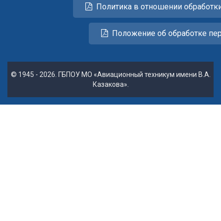
Политика в отношении обработк
Положение об обработке пе
© 1945 - 2026. ГБПОУ МО «Авиационный техникум имени В.А.
Казакова».