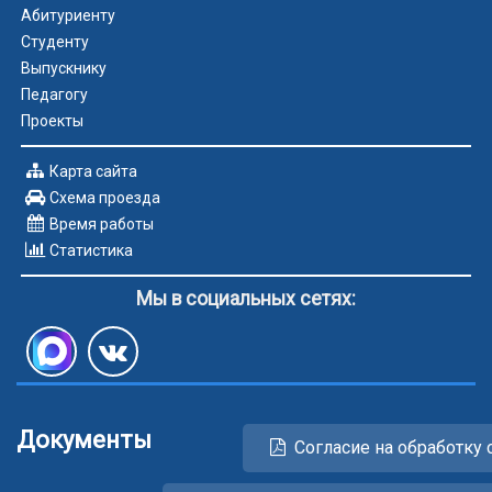
Абитуриенту
Студенту
Выпускнику
Педагогу
Проекты
Карта сайта
Схема проезда
Время работы
Статистика
Мы в социальных сетях:
Документы
Согласие на обработку 