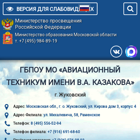
ВЕРСИЯ ДЛЯ СЛАБОВИДЯЩИХ
Министерство просвещения
Российской Федерации
Министерство образования Московской области
т. +7 (495) 984-89-19
ГБПОУ МО «АВИАЦИОННЫЙ
ТЕХНИКУМ ИМЕНИ В.А. КАЗАКОВА»
г. Жуковский
Адрес:
Московская обл., г. о. Жуковский, ул. Кирова дом 3, корпус 4
Адрес Филиала:
ул. Михалевича, 58, Раменское
Телефон:
8 (495) 556-52-94
Телефон филиала:
+7 (916) 691-68-60