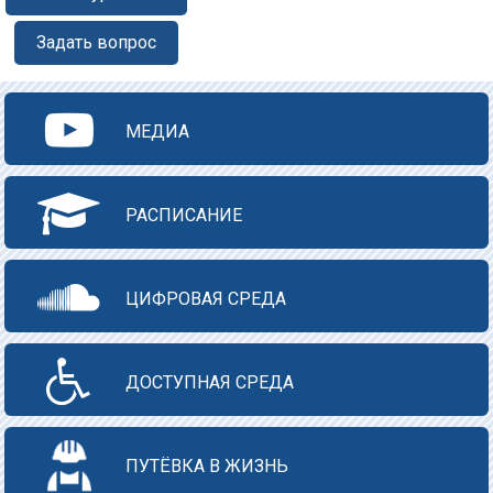
Задать вопрос
МЕДИА
РАСПИСАНИЕ
ЦИФРОВАЯ СРЕДА
ДОСТУПНАЯ СРЕДА
ПУТЁВКА В ЖИЗНЬ