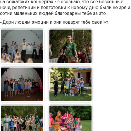
на вожатских концертах - я осознаю, что все бессонные
ночи, репетиции и подготовки к новому дню были не зря и
сотни маленьких людей благодарны тебе за это.
«Дари людям эмоции и они подарят тебе свои!»».