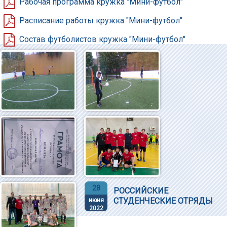
Рабочая программа кружка "Мини-футбол"
Расписание работы кружка "Мини-футбол"
Состав футболистов кружка "Мини-футбол"
28
РОССИЙСКИЕ
СТУДЕНЧЕСКИЕ ОТРЯДЫ
июня
2022