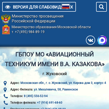
ВЕРСИЯ ДЛЯ СЛАБОВИДЯЩИХ
Министерство просвещения
Российской Федерации
Министерство образования Московской области
т. +7 (495) 984-89-19
ГБПОУ МО «АВИАЦИОННЫЙ
ТЕХНИКУМ ИМЕНИ В.А. КАЗАКОВА»
г. Жуковский
Адрес:
Московская обл., г. о. Жуковский, ул. Кирова дом 3, корпус 4
Адрес Филиала:
ул. Михалевича, 58, Раменское
Телефон:
8 (495) 556-52-94
Телефон филиала:
+7 (916) 691-68-60