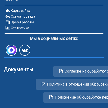
Карта сайта
Схема проезда
Время работы
Статистика
Мы в социальных сетях:
Документы
Согласие на обработку 
Политика в отношении обработк
Положение об обработке пе