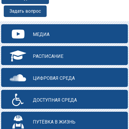
Задать вопрос
МЕДИА
РАСПИСАНИЕ
ЦИФРОВАЯ СРЕДА
ДОСТУПНАЯ СРЕДА
ПУТЁВКА В ЖИЗНЬ