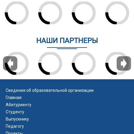
НАШИ ПАРТНЕРЫ
Сведения об образовательной организации
Главная
Абитуриенту
Студенту
Выпускнику
Педагогу
Проекты