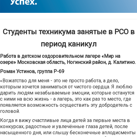
Студенты техникума занятые в РСО в
период каникул
Работа в детском оздоровительном лагере «Мир на
озере» Московская область, Ногинский район, д. Калитино.
Роман Устинов, группа Р-69
«Вожатство для меня - это не просто работа, а дело,
которым хочется заниматься от чистого сердца. Я люблю
дарить людям незабываемые эмоции, которые останутся
с ними на всю жизнь - а лагерь, это как раз то место, где
появляется возможность осуществить эту добродетель с
головой.
Когда я вижу счастливые лица детей за первые места в
конкурсах, радостные и увлечённые глаза детей, после
насыщенного дня, или слышу бесконечные аплодисменты