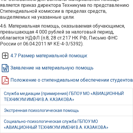
является приказ директора Техникума по представлению
Стипендиальной комиссии в пределах средств,
выделяемых на указанные цели.
4.6. Материальная помощь, оказываемая обучающимся,
превышающая 4 000 рублей за налоговый период,
облагается НДФЛ (п.8, 28 ст.217 НК РФ; Письмо ФНС
России от 06.04.2011 № КЕ-4-3/5392).
4.7 Размер материальной помощи:
Заявление на материальную помощь
Положение о стипендиальном обеспечении студентов
Служба медиации (примирения) ГБПОУ МО «АВИАЦИОННЫЙ
ТЕХНИКУМ ИМЕНИ В.А. КАЗАКОВА»
Экстренная психологическая помощь
Социально-психологическая служба ГБПОУ МО
«АВИАЦИОННЫЙ ТЕХНИКУМ ИМЕНИ В.А. КАЗАКОВА»