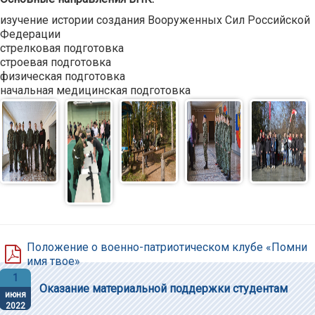
изучение истории создания Вооруженных Сил Российской
Федерации
стрелковая подготовка
строевая подготовка
физическая подготовка
начальная медицинская подготовка
Положение о военно-патриотическом клубе «Помни
имя твое»
1
Оказание материальной поддержки студентам
июня
2022