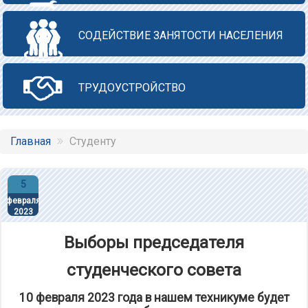
СОДЕЙСТВИЕ ЗАНЯТОСТИ НАСЕЛЕНИЯ
ТРУДОУСТРОЙСТВО
Главная
Студенту
5
февраля
2023
Выборы председателя
студенческого совета
10 февраля 2023 года в нашем техникуме будет