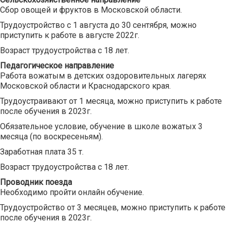
Сбор овощей и фруктов в Московской области.
Трудоустройство с 1 августа до 30 сентября, можно
приступить к работе в августе 2022г.
Возраст трудоустройства с 18 лет.
Педагогическое направление
Работа вожатым в детских оздоровительных лагерях
Московской области и Краснодарского края.
Трудоустраивают от 1 месяца, можно приступить к работе
после обучения в 2023г.
Обязательное условие, обучение в школе вожатых 3
месяца (по воскресеньям).
Заработная плата 35 т.
Возраст трудоустройства с 18 лет.
Проводник поезда
Необходимо пройти онлайн обучение.
Трудоустройство от 3 месяцев, можно приступить к работе
после обучения в 2023г.