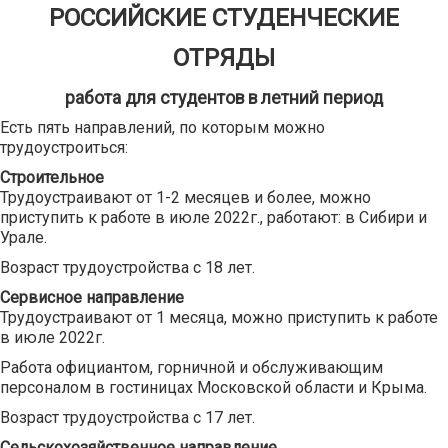
РОССИЙСКИЕ СТУДЕНЧЕСКИЕ
ОТРЯДЫ
работа для студентов в летний период
Есть пять направлений, по которым можно
трудоустроиться:
Строительное
Трудоустраивают от 1-2 месяцев и более, можно
приступить к работе в июле 2022г., работают: в Сибири и
Урале.
Возраст трудоустройства с 18 лет.
Сервисное направление
Трудоустраивают от 1 месяца, можно приступить к работе
в июле 2022г.
Работа официантом, горничной и обслуживающим
персоналом в гостиницах Московской области и Крыма.
Возраст трудоустройства с 17 лет.
Сельскохозяйственное направление