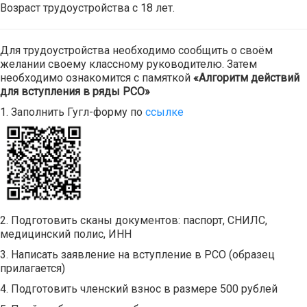
Возраст трудоустройства с 18 лет.
Для трудоустройства необходимо сообщить о своём
желании своему классному руководителю. Затем
необходимо ознакомится с памяткой
«Алгоритм действий
для вступления в ряды РСО»
1. Заполнить Гугл-форму по
ссылке
2. Подготовить сканы документов: паспорт, СНИЛС,
медицинский полис, ИНН
3. Написать заявление на вступление в РСО (образец
прилагается)
4. Подготовить членский взнос в размере 500 рублей