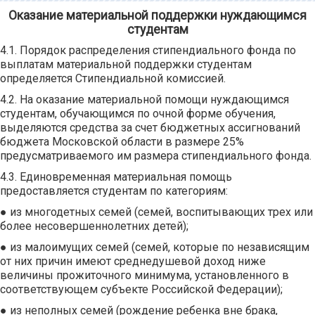
Оказание материальной поддержки нуждающимся
студентам
4.1. Порядок распределения стипендиального фонда по
выплатам материальной поддержки студентам
определяется Стипендиальной комиссией.
4.2. На оказание материальной помощи нуждающимся
студентам, обучающимся по очной форме обучения,
выделяются средства за счет бюджетных ассигнований
бюджета Московской области в размере 25%
предусматриваемого им размера стипендиального фонда.
4.3. Единовременная материальная помощь
предоставляется студентам по категориям:
● из многодетных семей (семей, воспитывающих трех или
более несовершеннолетних детей);
● из малоимущих семей (семей, которые по независящим
от них причин имеют среднедушевой доход ниже
величины прожиточного минимума, установленного в
соответствующем субъекте Российской Федерации);
● из неполных семей (рождение ребенка вне брака,