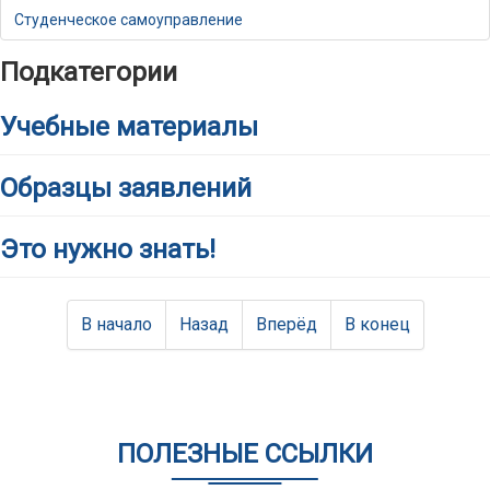
Студенческое самоуправление
Подкатегории
Учебные материалы
Образцы заявлений
Это нужно знать!
В начало
Назад
Вперёд
В конец
ПОЛЕЗНЫЕ ССЫЛКИ