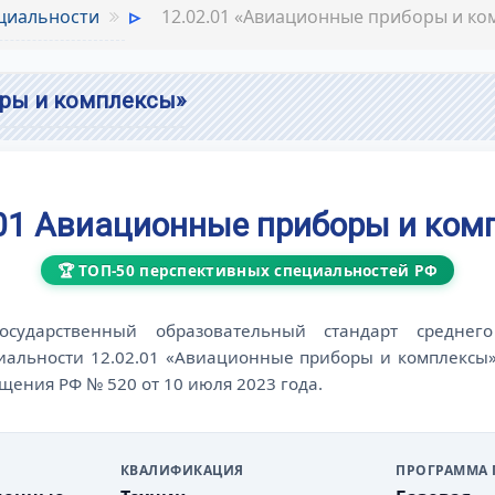
циальности
12.02.01 «Авиационные приборы и ко
оры и комплексы»
.01 Авиационные приборы и ком
🏆 ТОП-50 перспективных специальностей РФ
осударственный образовательный стандарт среднего
иальности 12.02.01 «Авиационные приборы и комплексы
щения РФ № 520 от 10 июля 2023 года.
КВАЛИФИКАЦИЯ
ПРОГРАММА