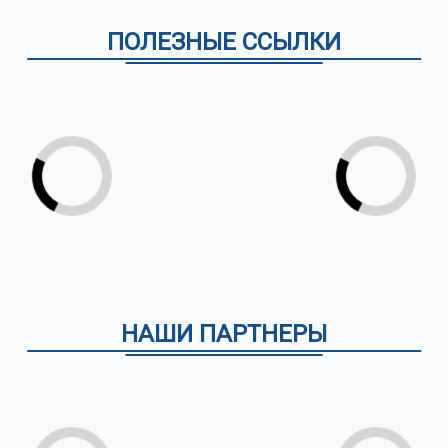
ПОЛЕЗНЫЕ ССЫЛКИ
НАШИ ПАРТНЕРЫ