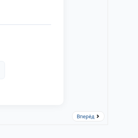
Вперёд