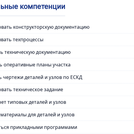
ьные компетенции
вать конструкторскую документацию
вать техпроцессы
ь техническую документацию
ь оперативные планы участка
 чертежи деталей и узлов по ЕСКД
вать техническое задание
чет типовых деталей и узлов
материалы для деталей и узлов
ться прикладными программами