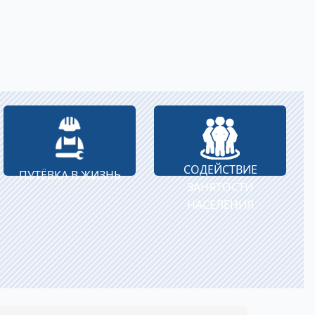
СОДЕЙСТВИЕ
ПУТЁВКА В ЖИЗНЬ
ЗАНЯТОСТИ
НАСЕЛЕНИЯ