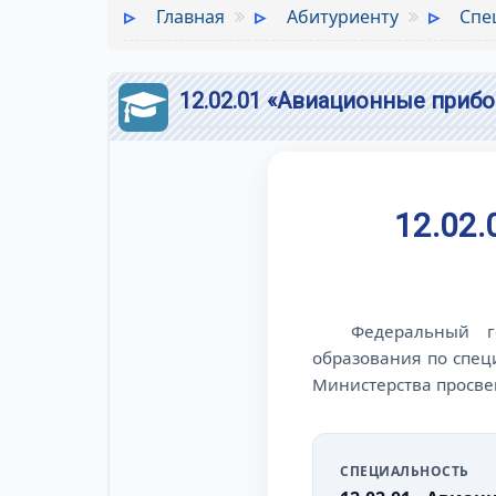
Главная
Абитуриенту
Спе
12.02.01 «Авиационные приб
12.02
Федеральный г
образования по спец
Министерства просве
СПЕЦИАЛЬНОСТЬ