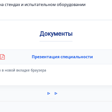
на стендах и испытательном оборудовании
Документы
Презентация специальности
я в новой вкладке браузера