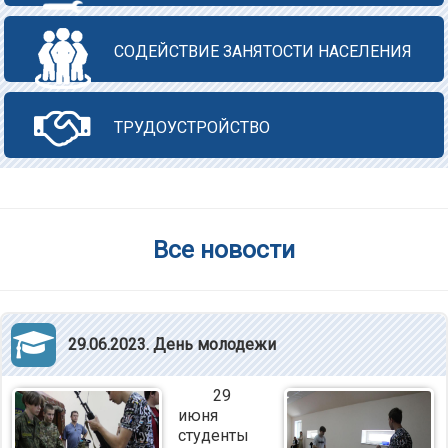
СОДЕЙСТВИЕ ЗАНЯТОСТИ НАСЕЛЕНИЯ
ТРУДОУСТРОЙСТВО
Все новости
29.06.2023. День молодежи
29
июня
студенты