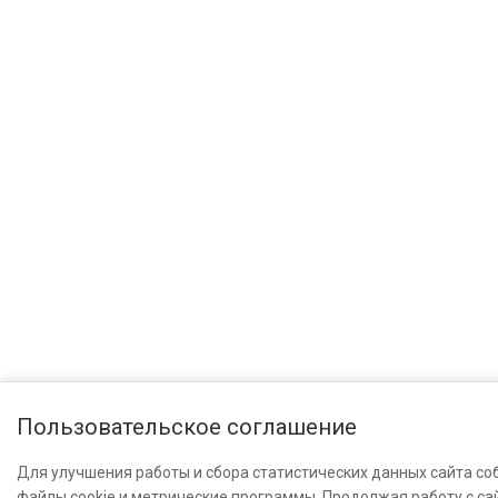
Пользовательское соглашение
Для улучшения работы и сбора статистических данных сайта со
файлы cookie и метрические программы. Продолжая работу с са