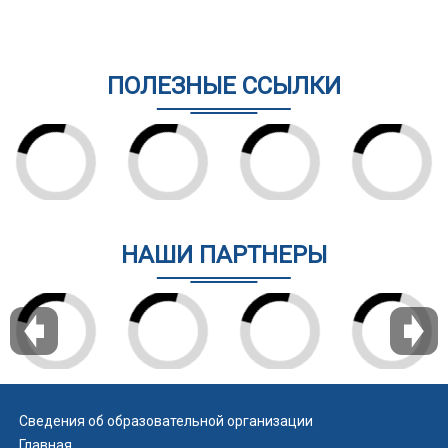
ПОЛЕЗНЫЕ ССЫЛКИ
НАШИ ПАРТНЕРЫ
Сведения об образовательной организации
Главная