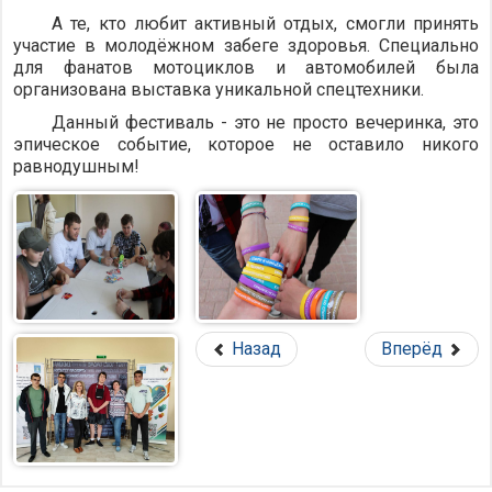
А те, кто любит активный отдых, смогли принять
участие в молодёжном забеге здоровья. Специально
для фанатов мотоциклов и автомобилей была
организована выставка уникальной спецтехники.
Данный фестиваль - это не просто вечеринка, это
эпическое событие, которое не оставило никого
равнодушным!
Назад
Вперёд