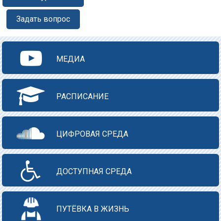
Задать вопрос
МЕДИА
РАСПИСАНИЕ
ЦИФРОВАЯ СРЕДА
ДОСТУПНАЯ СРЕДА
ПУТЁВКА В ЖИЗНЬ