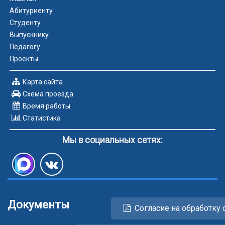
Абитуриенту
Студенту
Выпускнику
Педагогу
Проекты
Карта сайта
Схема проезда
Время работы
Статистика
Мы в социальных сетях:
Документы
Согласие на обработку 