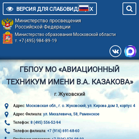
ВЕРСИЯ ДЛЯ СЛАБОВИДЯЩИХ
Министерство просвещения
Российской Федерации
Министерство образования Московской области
т. +7 (495) 984-89-19
ГБПОУ МО «АВИАЦИОННЫЙ
ТЕХНИКУМ ИМЕНИ В.А. КАЗАКОВА»
г. Жуковский
Адрес:
Московская обл., г. о. Жуковский, ул. Кирова дом 3, корпус 4
Адрес Филиала:
ул. Михалевича, 58, Раменское
Телефон:
8 (495) 556-52-94
Телефон филиала:
+7 (916) 691-68-60