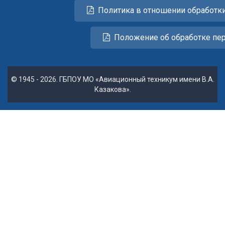
Политика в отношении обработк
Положение об обработке пе
© 1945 - 2026. ГБПОУ МО «Авиационный техникум имени В.А.
Казакова».