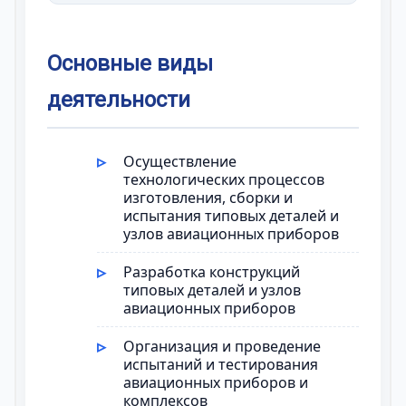
Основные виды
деятельности
Осуществление
технологических процессов
изготовления, сборки и
испытания типовых деталей и
узлов авиационных приборов
Разработка конструкций
типовых деталей и узлов
авиационных приборов
Организация и проведение
испытаний и тестирования
авиационных приборов и
комплексов