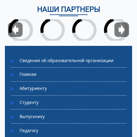
НАШИ ПАРТНЕРЫ
Сведения об образовательной организации
Главная
Абитуриенту
Студенту
Выпускнику
Педагогу