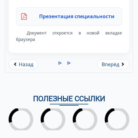
Презентация специальности
Документ откроется в новой вкладке
браузера
Назад
Вперёд
ПОЛЕЗНЫЕ ССЫЛКИ