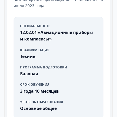
июля 2023 года.
СПЕЦИАЛЬНОСТЬ
12.02.01 «Авиационные приборы
и комплексы»
КВАЛИФИКАЦИЯ
Техник
ПРОГРАММА ПОДГОТОВКИ
Базовая
СРОК ОБУЧЕНИЯ
3 года 10 месяцев
УРОВЕНЬ ОБРАЗОВАНИЯ
Основное общее