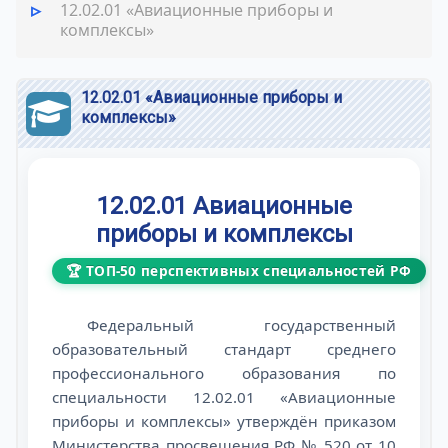
12.02.01 «Авиационные приборы и
комплексы»
12.02.01 «Авиационные приборы и
комплексы»
12.02.01 Авиационные
приборы и комплексы
🏆 ТОП-50 перспективных специальностей РФ
Федеральный государственный
образовательный стандарт среднего
профессионального образования по
специальности 12.02.01 «Авиационные
приборы и комплексы» утверждён приказом
Министерства просвещения РФ № 520 от 10