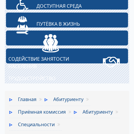
ДОСТУПНАЯ СРЕДА
ПУТЁВКА В ЖИЗНЬ
СОДЕЙСТВИЕ ЗАНЯТОСТИ
НАСЕЛЕНИЯ
ТРУДОУСТРОЙСТВО
Главная
Абитуриенту
Приёмная комиссия
Абитуриенту
Специальности