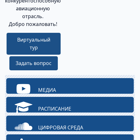
конкурентоспособную
авиационную
отрасль.
Добро пожаловать!
Виртуальный
тур
Задать вопрос
МЕДИА
РАСПИСАНИЕ
ЦИФРОВАЯ СРЕДА