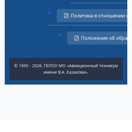
Политика в отношении о
Положение об обраб
© 1945 - 2026. ГБПОУ МО «Авиационный техникум
имени В.А. Казакова».