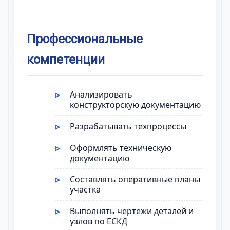
Профессиональные
компетенции
Анализировать
конструкторскую документацию
Разрабатывать техпроцессы
Оформлять техническую
документацию
Составлять оперативные планы
участка
Выполнять чертежи деталей и
узлов по ЕСКД