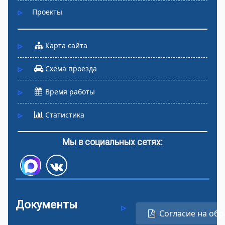
Проекты
Карта сайта
Схема проезда
Время работы
Статистика
Мы в социальных сетях:
Документы
Согласие на обр