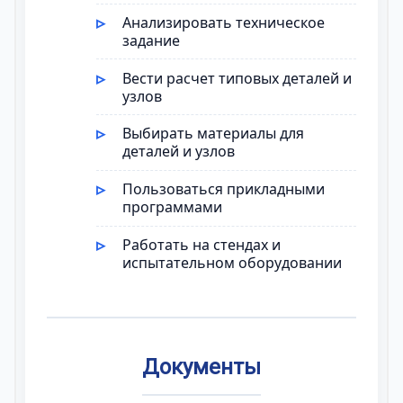
Анализировать техническое
задание
Вести расчет типовых деталей и
узлов
Выбирать материалы для
деталей и узлов
Пользоваться прикладными
программами
Работать на стендах и
испытательном оборудовании
Документы