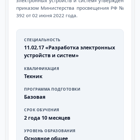
электронных устройств и систем» утверждён
приказом Министерства просвещения РФ №
392 от 02 июня 2022 года.
СПЕЦИАЛЬНОСТЬ
11.02.17 «Разработка электронных
устройств и систем»
КВАЛИФИКАЦИЯ
Техник
ПРОГРАММА ПОДГОТОВКИ
Базовая
СРОК ОБУЧЕНИЯ
2 года 10 месяцев
УРОВЕНЬ ОБРАЗОВАНИЯ
Основное общее