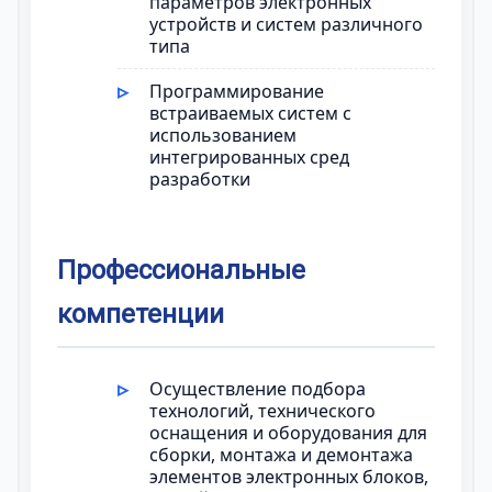
параметров электронных
устройств и систем различного
типа
Программирование
встраиваемых систем с
использованием
интегрированных сред
разработки
Профессиональные
компетенции
Осуществление подбора
технологий, технического
оснащения и оборудования для
сборки, монтажа и демонтажа
элементов электронных блоков,