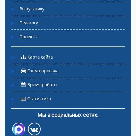
Выпускнику
Педагогу
Проекты
Карта сайта
Схема проезда
Время работы
Статистика
Мы в социальных сетях: