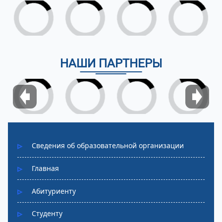
НАШИ ПАРТНЕРЫ
Сведения об образовательной организации
Главная
Абитуриенту
Студенту