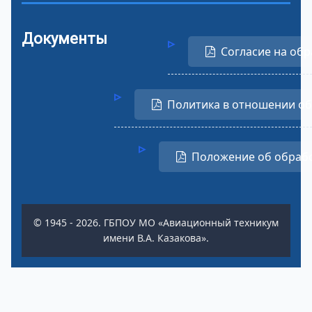
Документы
Согласие на обр
Политика в отношении о
Положение об обраб
© 1945 - 2026. ГБПОУ МО «Авиационный техникум
имени В.А. Казакова».