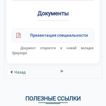
Документы
Презентация специальности
Документ откроется в новой вкладке
браузера
Назад
ПОЛЕЗНЫЕ ССЫЛКИ