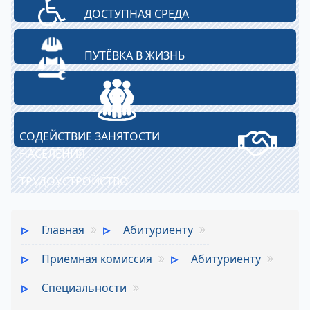
ДОСТУПНАЯ СРЕДА
ПУТЁВКА В ЖИЗНЬ
СОДЕЙСТВИЕ ЗАНЯТОСТИ
НАСЕЛЕНИЯ
ТРУДОУСТРОЙСТВО
Главная
Абитуриенту
Приёмная комиссия
Абитуриенту
Специальности