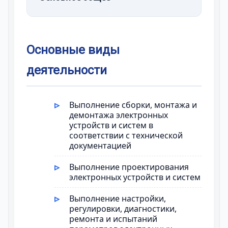
Основные виды
деятельности
Выполнение сборки, монтажа и
демонтажа электронных
устройств и систем в
соответствии с технической
документацией
Выполнение проектирования
электронных устройств и систем
Выполнение настройки,
регулировки, диагностики,
ремонта и испытаний