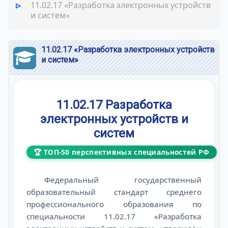
11.02.17 «Разработка электронных устройств
и систем»
11.02.17 «Разработка электронных устройств
и систем»
11.02.17 Разработка
электронных устройств и
систем
🏆 ТОП-50 перспективных специальностей РФ
Федеральный государственный
образовательный стандарт среднего
профессионального образования по
специальности 11.02.17 «Разработка