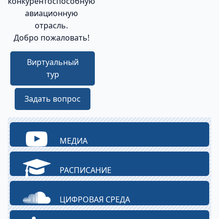
конкурентоспособную
авиационную
отрасль.
Добро пожаловать!
Виртуальный
тур
Задать вопрос
МЕДИА
РАСПИСАНИЕ
ЦИФРОВАЯ СРЕДА