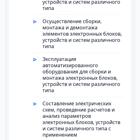
устройств и систем различного
типа
Осуществление сборки,
монтажа и демонтажа
элементов электронных блоков,
устройств и систем различного
типа
Эксплуатация
автоматизированного
оборудования для сборки и
монтажа электронных блоков,
устройств и систем различного
типа
Составление электрических
схем, проведение расчетов и
анализ параметров
электронных блоков, устройств
и систем различного типа с
применением