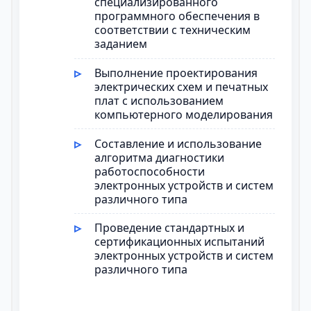
специализированного
программного обеспечения в
соответствии с техническим
заданием
Выполнение проектирования
электрических схем и печатных
плат с использованием
компьютерного моделирования
Составление и использование
алгоритма диагностики
работоспособности
электронных устройств и систем
различного типа
Проведение стандартных и
сертификационных испытаний
электронных устройств и систем
различного типа