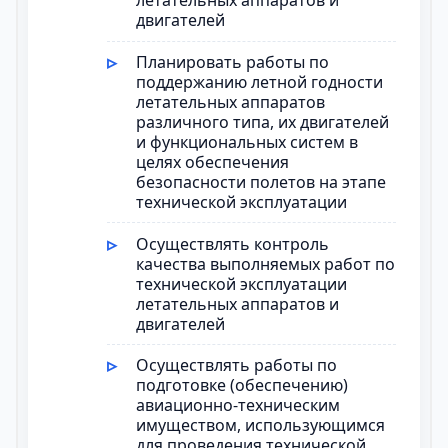
летательных аппаратов и
двигателей
Планировать работы по
поддержанию летной годности
летательных аппаратов
различного типа, их двигателей
и функциональных систем в
целях обеспечения
безопасности полетов на этапе
технической эксплуатации
Осуществлять контроль
качества выполняемых работ по
технической эксплуатации
летательных аппаратов и
двигателей
Осуществлять работы по
подготовке (обеспечению)
авиационно-техническим
имуществом, использующимся
для проведения технической