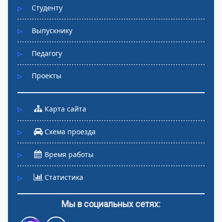
Студенту
Выпускнику
Педагогу
Проекты
Карта сайта
Схема проезда
Время работы
Статистика
Мы в социальных сетях: