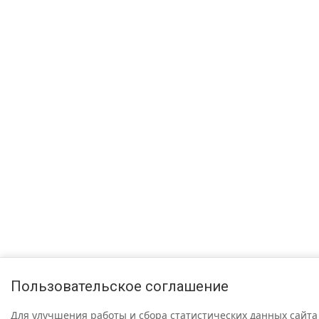
Пользовательское соглашение
Для улучшения работы и сбора статистических данных сайта