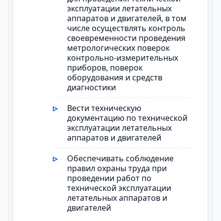
эксплуатации летательных
аппаратов и двигателей, в том
числе осуществлять контроль
своевременности проведения
метрологических поверок
контрольно-измерительных
приборов, поверок
оборудования и средств
диагностики
Вести техническую
документацию по технической
эксплуатации летательных
аппаратов и двигателей
Обеспечивать соблюдение
правил охраны труда при
проведении работ по
технической эксплуатации
летательных аппаратов и
двигателей