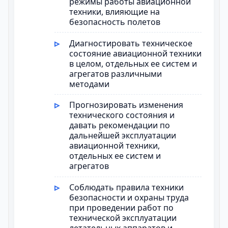
режимы работы авиационной
техники, влияющие на
безопасность полетов
Диагностировать техническое
состояние авиационной техники
в целом, отдельных ее систем и
агрегатов различными
методами
Прогнозировать изменения
технического состояния и
давать рекомендации по
дальнейшей эксплуатации
авиационной техники,
отдельных ее систем и
агрегатов
Соблюдать правила техники
безопасности и охраны труда
при проведении работ по
технической эксплуатации