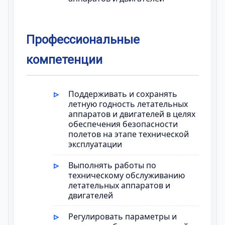
Профессиональные
компетенции
Поддерживать и сохранять
летную годность летательных
аппаратов и двигателей в целях
обеспечения безопасности
полетов на этапе технической
эксплуатации
Выполнять работы по
техническому обслуживанию
летательных аппаратов и
двигателей
Регулировать параметры и