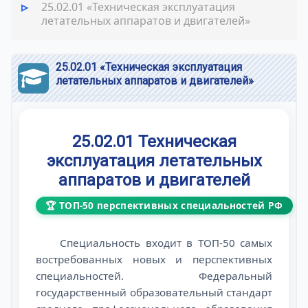
25.02.01 «Техническая эксплуатация
летательных аппаратов и двигателей»
25.02.01 «Техническая эксплуатация
летательных аппаратов и двигателей»
25.02.01 Техническая
эксплуатация летательных
аппаратов и двигателей
🏆 ТОП-50 перспективных специальностей РФ
Специальность входит в ТОП-50 самых
востребованных новых и перспективных
специальностей. Федеральный
государственный образовательный стандарт