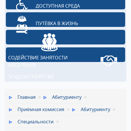
ДОСТУПНАЯ СРЕДА
ПУТЁВКА В ЖИЗНЬ
СОДЕЙСТВИЕ ЗАНЯТОСТИ
НАСЕЛЕНИЯ
ТРУДОУСТРОЙСТВО
Главная
Абитуриенту
Приёмная комиссия
Абитуриенту
Специальности