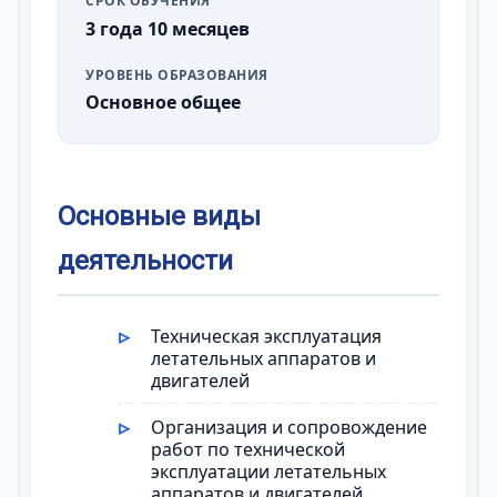
СРОК ОБУЧЕНИЯ
3 года 10 месяцев
УРОВЕНЬ ОБРАЗОВАНИЯ
Основное общее
Основные виды
деятельности
Техническая эксплуатация
летательных аппаратов и
двигателей
Организация и сопровождение
работ по технической
эксплуатации летательных
аппаратов и двигателей