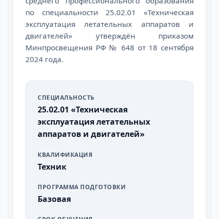
среднего профессионального образования
по специальности 25.02.01 «Техническая
эксплуатация летательных аппаратов и
двигателей» утверждён приказом
Минпросвещения РФ № 648 от 18 сентября
2024 года.
СПЕЦИАЛЬНОСТЬ
25.02.01 «Техническая
эксплуатация летательных
аппаратов и двигателей»
КВАЛИФИКАЦИЯ
Техник
ПРОГРАММА ПОДГОТОВКИ
Базовая