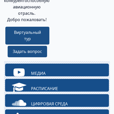
конкурентоспособную
авиационную
отрасль.
Добро пожаловать!
Виртуальный
тур
Задать вопрос
МЕДИА
РАСПИСАНИЕ
ЦИФРОВАЯ СРЕДА