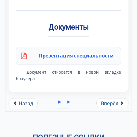
Документы
Презентация специальности
Документ откроется в новой вкладке
браузера
Назад
Вперёд