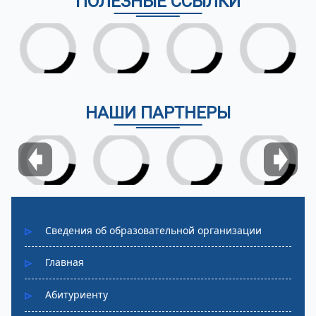
ПОЛЕЗНЫЕ ССЫЛКИ
НАШИ ПАРТНЕРЫ
Сведения об образовательной организации
Главная
Абитуриенту