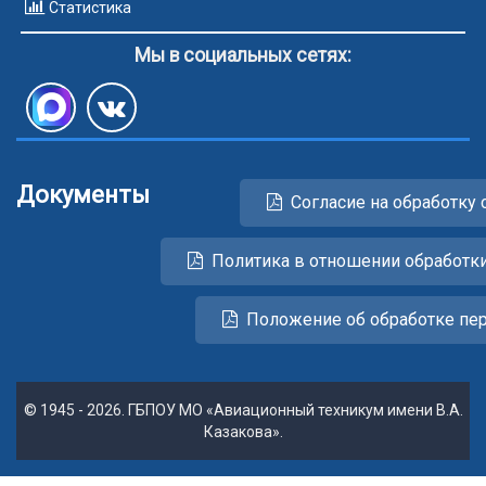
Статистика
Мы в социальных сетях:
Документы
Согласие на обработку 
Политика в отношении обработк
Положение об обработке пе
© 1945 - 2026. ГБПОУ МО «Авиационный техникум имени В.А.
Казакова».