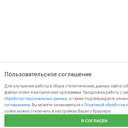
Пользовательское соглашение
Для улучшения работы и сбора статистических данных сайта со
файлы cookie и метрические программы. Продолжая работу с са
обработку персональных данных
, а также подтверждаете озна
соглашением
. Вы можете ознакомиться с
Политикой обработки 
cookie можно отключить в настройках Вашего браузера.
Я СОГЛАСЕН