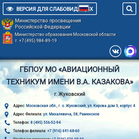
ВЕРСИЯ ДЛЯ СЛАБОВИДЯЩИХ
Министерство просвещения
Российской Федерации
Министерство образования Московской области
т. +7 (495) 984-89-19
ГБПОУ МО «АВИАЦИОННЫЙ
ТЕХНИКУМ ИМЕНИ В.А. КАЗАКОВА»
г. Жуковский
Адрес:
Московская обл., г. о. Жуковский, ул. Кирова дом 3, корпус 4
Адрес Филиала:
ул. Михалевича, 58, Раменское
Телефон:
8 (495) 556-52-94
Телефон филиала:
+7 (916) 691-68-60