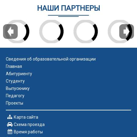
НАШИ ПАРТНЕРЫ
Сведения об образовательной организации
Главная
Абитуриенту
Студенту
Выпускнику
Педагогу
Проекты
Карта сайта
Схема проезда
Время работы