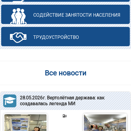
СОДЕЙСТВИЕ ЗАНЯТОСТИ НАСЕЛЕНИЯ
ТРУДОУСТРОЙСТВО
Все новости
28.05.2026г. Вертолётная держава: как
создавалась легенда МИ
🚁