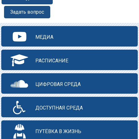
Задать вопрос
МЕДИА
РАСПИСАНИЕ
ЦИФРОВАЯ СРЕДА
ДОСТУПНАЯ СРЕДА
ПУТЁВКА В ЖИЗНЬ