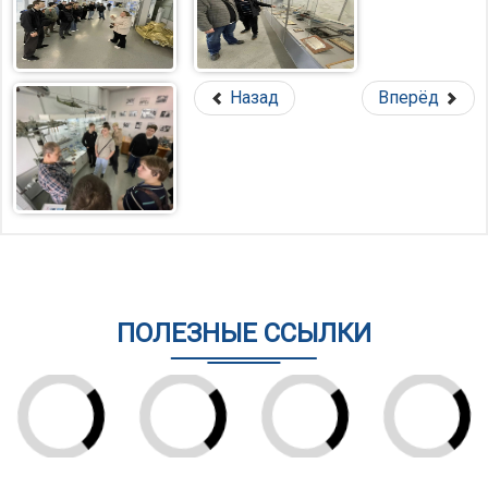
Назад
Вперёд
ПОЛЕЗНЫЕ ССЫЛКИ